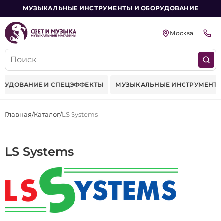
МУЗЫКАЛЬНЫЕ ИНСТРУМЕНТЫ И ОБОРУДОВАНИЕ
Москва
ФЕКТЫ
МУЗЫКАЛЬНЫЕ ИНСТРУМЕНТЫ
ФЕРМЫ-КОНСТРУКЦ
Главная
Каталог
LS Systems
LS Systems