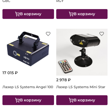
GBC
RGY
В корзину
В корзину
17 015 ₽
2 978 ₽
Лазер LS Systems Angel 100
Лазер LS Systems Mini Star
В корзину
В корзину