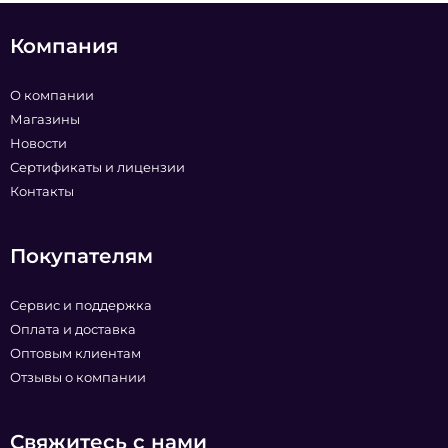
Компания
О компании
Магазины
Новости
Сертификаты и лицензии
Контакты
Покупателям
Сервис и поддержка
Оплата и доставка
Оптовым клиентам
Отзывы о компании
Свяжитесь с нами