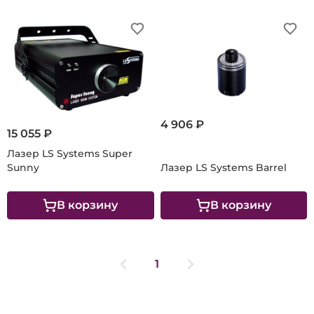
4 906 ₽
15 055 ₽
Лазер LS Systems Super
Sunny
Лазер LS Systems Barrel
В корзину
В корзину
1