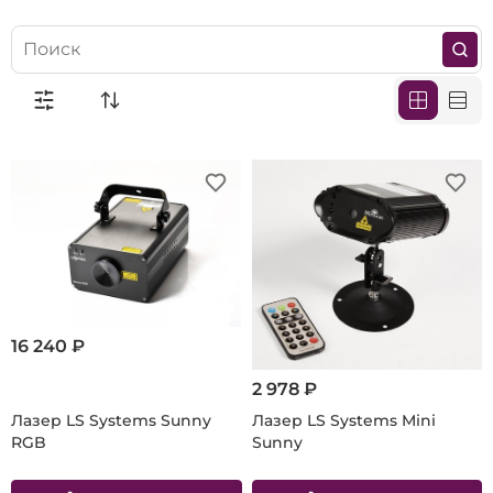
16 240 ₽
2 978 ₽
Лазер LS Systems Sunny
Лазер LS Systems Mini
RGB
Sunny