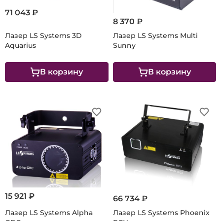
71 043 ₽
8 370 ₽
Лазер LS Systems 3D
Лазер LS Systems Multi
Aquarius
Sunny
В корзину
В корзину
15 921 ₽
66 734 ₽
Лазер LS Systems Alpha
Лазер LS Systems Phoenix