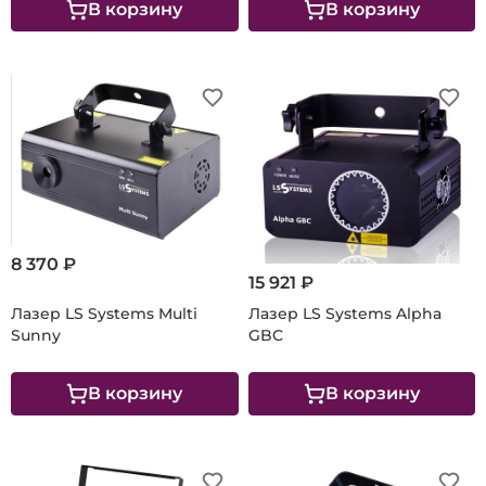
В корзину
В корзину
8 370 ₽
15 921 ₽
Лазер LS Systems Multi
Лазер LS Systems Alpha
Sunny
GBC
В корзину
В корзину