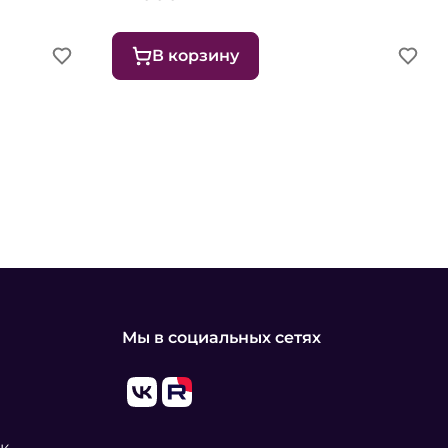
В корзину
Мы в социальных сетях
к