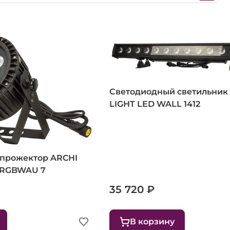
Светодиодный светильник
LIGHT LED WALL 1412
прожектор ARCHI
 RGBWAU 7
35 720 ₽
В корзину