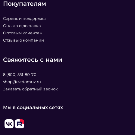
Покупателям
Сервис и поддержка
Оплата и доставка
Оптовым клиентам
Отзывы о компании
Свяжитесь с нами
8 (800) 551-80-70
shop@svetomuz.ru
Заказать обратный звонок
Мы в социальных сетях