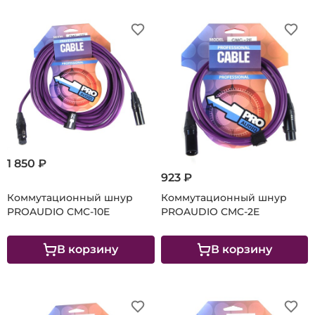
1 850 ₽
923 ₽
Коммутационный шнур
Коммутационный шнур
PROAUDIO CMC-10E
PROAUDIO CMC-2E
В корзину
В корзину