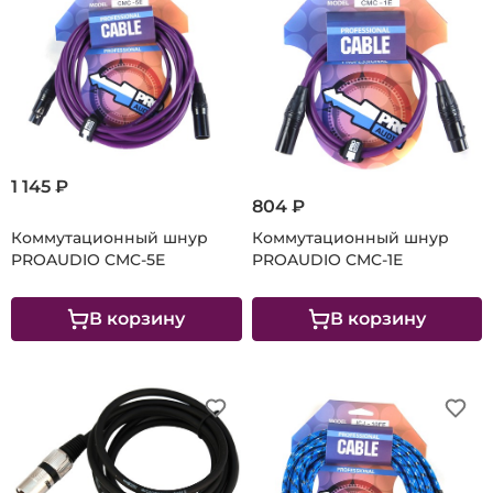
1 145 ₽
804 ₽
Коммутационный шнур
Коммутационный шнур
PROAUDIO CMC-5E
PROAUDIO CMC-1E
В корзину
В корзину