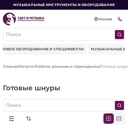
МУЗЫКАЛЬНЫЕ ИНСТРУМЕНТЫ И ОБОРУДОВАНИЕ
Москва
ФЕКТЫ
МУЗЫКАЛЬНЫЕ ИНСТРУМЕНТЫ
ФЕРМЫ-КОНСТРУК
Главная
Каталог
Кабели, разъемы и переходники
Готовые шну
Готовые шнуры