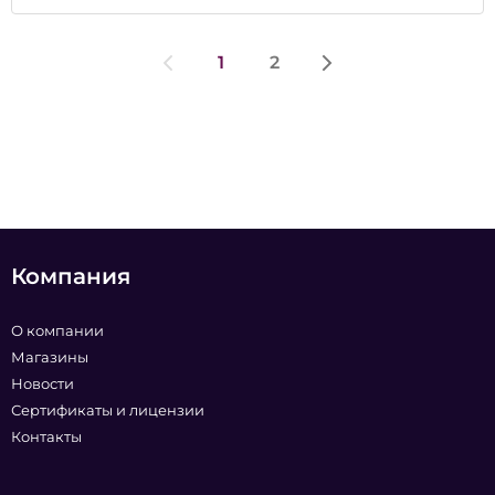
1
2
Компания
О компании
Магазины
Новости
Сертификаты и лицензии
Контакты