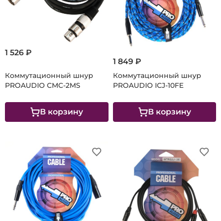
1 526 ₽
1 849 ₽
Коммутационный шнур
Коммутационный шнур
PROAUDIO CMC-2MS
PROAUDIO ICJ-10FE
В корзину
В корзину