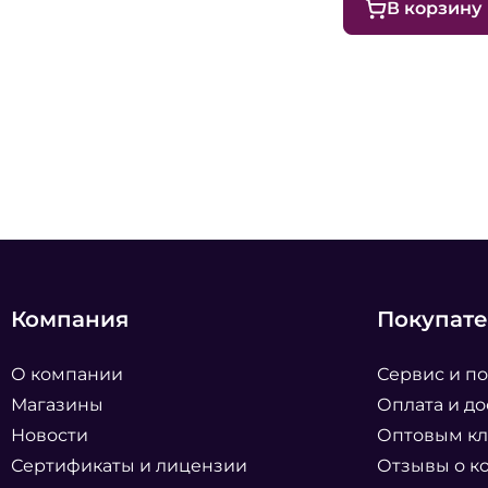
В корзину
Компания
Покупат
О компании
Сервис и п
Магазины
Оплата и до
Новости
Оптовым к
Сертификаты и лицензии
Отзывы о к