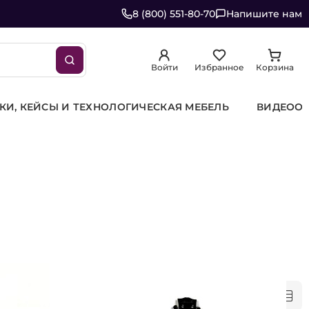
8 (800) 551-80-70
Напишите нам
Войти
Избранное
Корзина
Ы И ТЕХНОЛОГИЧЕСКАЯ МЕБЕЛЬ
ВИДЕООБОРУДОВ
Сначала популярные