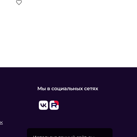
Мы в социальных сетях
к