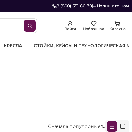
8 (800) 551-80-70
Напишите нам
Войти
Избранное
Корзина
Ы И ТЕХНОЛОГИЧЕСКАЯ МЕБЕЛЬ
ВИДЕООБОРУДОВ
Сначала популярные