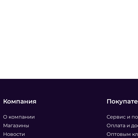
Компания
Покупат
О компании
Сервис и п
Магазины
Оплата и до
Новости
Оптовым к