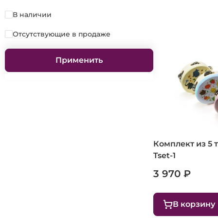
В наличии
Отсутствующие в продаже
Применить
Комплект из 5
Tset-1
3 970 ₽
В корзину