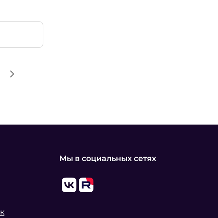
Мы в социальных сетях
к