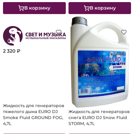
В корзину
В корзину
2 320 ₽
2 000 ₽
Жидкость для генераторов
тяжелого дыма EURO DJ
Жидкость для генераторов
Smoke Fluid GROUND FOG,
снега EURO DJ Snow Fluid
4,7L
STORM, 4,7L