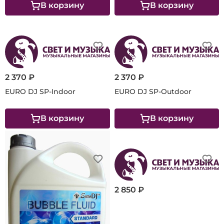
В корзину
В корзину
2 370 ₽
2 370 ₽
EURO DJ SP-Indoor
EURO DJ SP-Outdoor
В корзину
В корзину
2 850 ₽