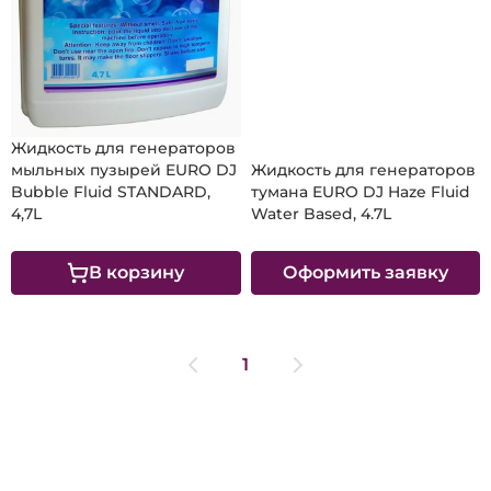
2 000 ₽
Жидкость для генераторов
мыльных пузырей EURO DJ
Жидкость для генераторов
Bubble Fluid STANDARD,
тумана EURO DJ Haze Fluid
4,7L
Water Based, 4.7L
В корзину
Оформить заявку
1