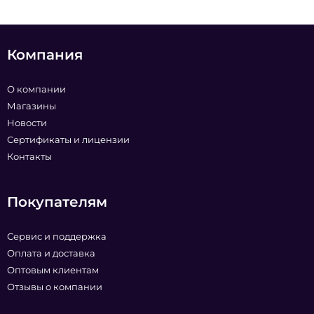
Компания
О компании
Магазины
Новости
Сертификаты и лицензии
Контакты
Покупателям
Сервис и поддержка
Оплата и доставка
Оптовым клиентам
Отзывы о компании