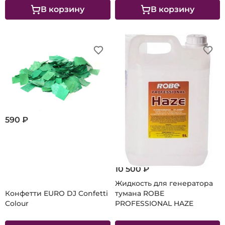
В корзину
В корзину
590 ₽
10 500 ₽
Жидкость для генератора
Конфетти EURO DJ Confetti
тумана ROBE
Colour
PROFESSIONAL HAZE