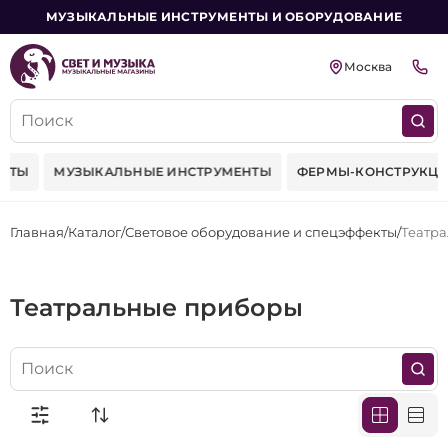
МУЗЫКАЛЬНЫЕ ИНСТРУМЕНТЫ И ОБОРУДОВАНИЕ
Москва
ЕКТЫ
МУЗЫКАЛЬНЫЕ ИНСТРУМЕНТЫ
ФЕРМЫ-КОНСТРУКЦИ
Главная
Каталог
Световое оборудование и спецэффекты
Театр
Театральные приборы