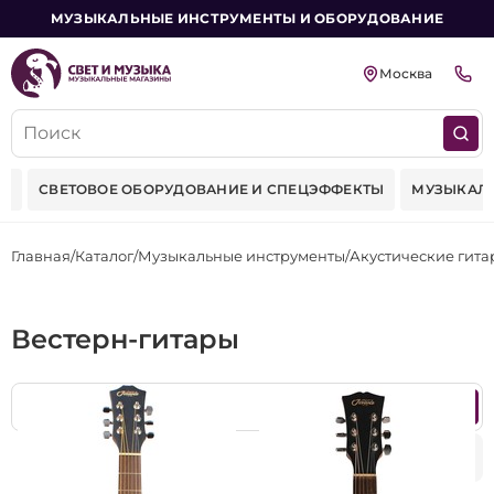
МУЗЫКАЛЬНЫЕ ИНСТРУМЕНТЫ И ОБОРУДОВАНИЕ
Москва
ИЕ
СВЕТОВОЕ ОБОРУДОВАНИЕ И СПЕЦЭФФЕКТЫ
МУЗЫКАЛ
Главная
Каталог
Музыкальные инструменты
Акустические гита
Вестерн-гитары