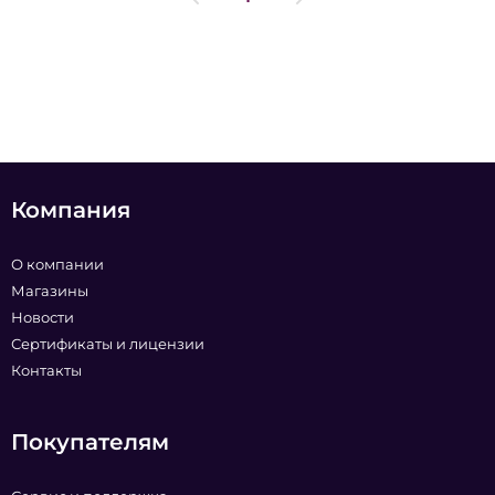
Компания
О компании
Магазины
Новости
Сертификаты и лицензии
Контакты
Покупателям