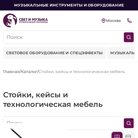
МУЗЫКАЛЬНЫЕ ИНСТРУМЕНТЫ И ОБОРУДОВАНИЕ
Москва
СВЕТОВОЕ ОБОРУДОВАНИЕ И СПЕЦЭФФЕКТЫ
МУЗЫКАЛЬН
Главная
Каталог
Стойки, кейсы и технологическая мебель
Стойки, кейсы и
технологическая мебель