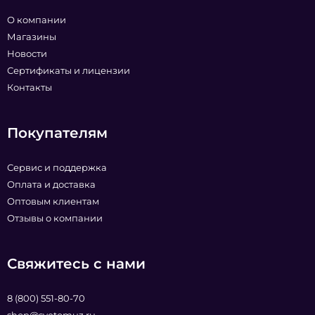
О компании
Магазины
Новости
Сертификаты и лицензии
Контакты
Покупателям
Сервис и поддержка
Оплата и доставка
Оптовым клиентам
Отзывы о компании
Свяжитесь с нами
8 (800) 551-80-70