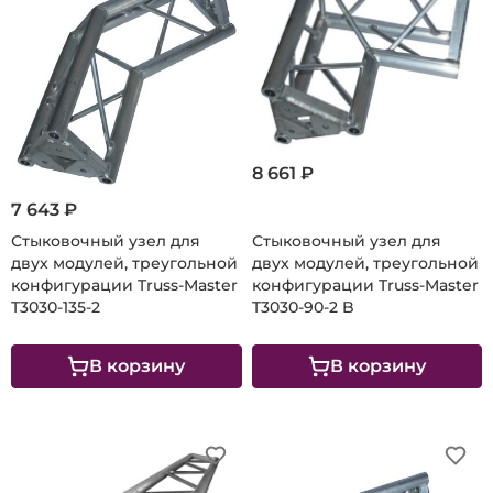
8 661 ₽
7 643 ₽
Стыковочный узел для
Стыковочный узел для
двух модулей, треугольной
двух модулей, треугольной
конфигурации Truss-Master
конфигурации Truss-Master
T3030-135-2
T3030-90-2 B
В корзину
В корзину