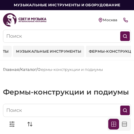
МУЗЫКАЛЬНЫЕ ИНСТРУМЕНТЫ И ОБОРУДОВАНИЕ
Москва
ЕКТЫ
МУЗЫКАЛЬНЫЕ ИНСТРУМЕНТЫ
ФЕРМЫ-КОНСТРУКЦИ
Главная
Каталог
Фермы-конструкции и подиумы
Фермы-конструкции и подиумы