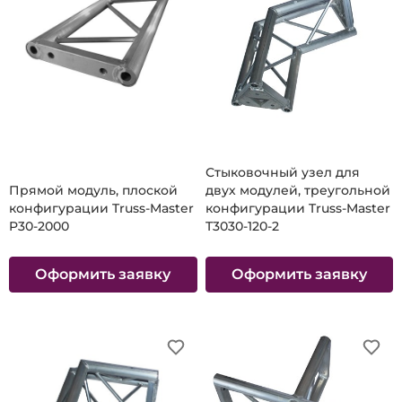
Стыковочный узел для
Прямой модуль, плоской
двух модулей, треугольной
конфигурации Truss-Master
конфигурации Truss-Master
P30-2000
T3030-120-2
Оформить заявку
Оформить заявку