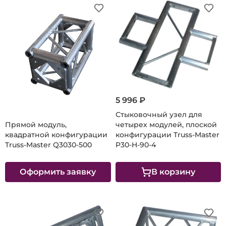
5 996 ₽
Стыковочный узел для
Прямой модуль,
четырех модулей, плоской
квадратной конфигурации
конфигурации Truss-Master
Truss-Master Q3030-500
P30-H-90-4
Оформить заявку
В корзину