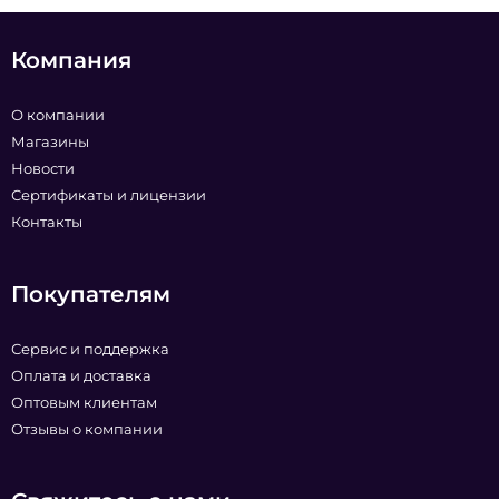
Компания
О компании
Магазины
Новости
Сертификаты и лицензии
Контакты
Покупателям
Сервис и поддержка
Оплата и доставка
Оптовым клиентам
Отзывы о компании