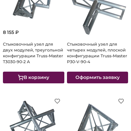
8 155 ₽
Стыковочный узел для
Стыковочный узел для
двух модулей, треугольной
четырех модулей, плоской
конфигурации Truss-Master
конфигурации Truss-Master
T3030-90-2 A
P30-V-90-4
В корзину
Оформить заявку