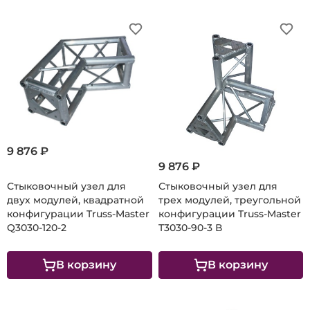
9 876 ₽
9 876 ₽
Стыковочный узел для
Стыковочный узел для
двух модулей, квадратной
трех модулей, треугольной
конфигурации Truss-Master
конфигурации Truss-Master
Q3030-120-2
T3030-90-3 В
В корзину
В корзину