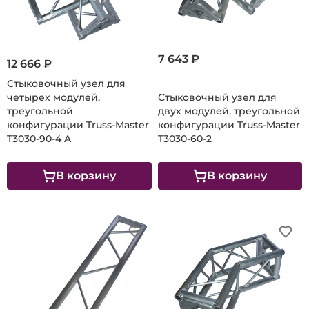
7 643 ₽
12 666 ₽
Стыковочный узел для
четырех модулей,
Стыковочный узел для
треугольной
двух модулей, треугольной
конфигурации Truss-Master
конфигурации Truss-Master
T3030-90-4 A
T3030-60-2
В корзину
В корзину