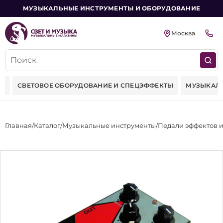
МУЗЫКАЛЬНЫЕ ИНСТРУМЕНТЫ И ОБОРУДОВАНИЕ
Москва
ОВАНИЕ И СПЕЦЭФФЕКТЫ
МУЗЫКАЛЬНЫЕ ИНСТРУМЕНТЫ
Главная
Каталог
Музыкальные инструменты
Педали эффектов 