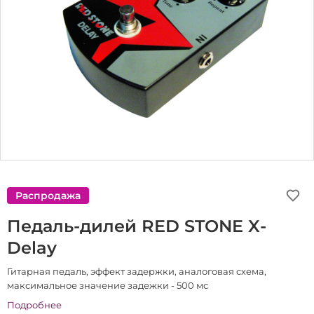
Распродажа
Педаль-дилей RED STONE X-
Delay
Гитарная педаль, эффект задержки, аналоговая схема,
максимальное значение задежки - 500 мс
Подробнее