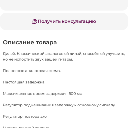
Получить консультацию
Описание товара
Дилэй. Классический аналоговый дилэй, способный улучшить,
но не испортить звук вашей гитары.
Полностью аналоговая схема.
Настоящая задержка.
Максимальное время задержки - 500 мс.
Регулятор подмешивания задержку к основному сигналу.
Регулятор повтора эхо.
Металлический корпус.