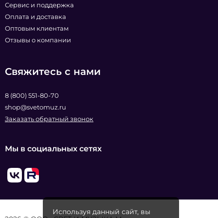
Сервис и поддержка
Оплата и доставка
Оптовым клиентам
Отзывы о компании
Свяжитесь с нами
8 (800) 551-80-70
shop@svetomuz.ru
Заказать обратный звонок
Мы в социальных сетях
Используя данный сайт, вы