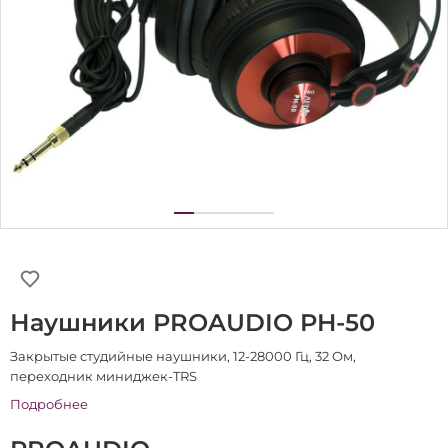
Наушники PROAUDIO PH-50
Закрытые студийные наушники, 12-28000 Гц, 32 Ом,
переходник миниджек-TRS
Подробнее