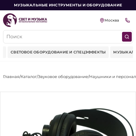
МУЗЫКАЛЬНЫЕ ИНСТРУМЕНТЫ И ОБОРУДОВАНИЕ
Москва
ЕТОВОЕ ОБОРУДОВАНИЕ И СПЕЦЭФФЕКТЫ
МУЗЫКАЛЬНЫЕ И
Главная
Каталог
Звуковое оборудование
Наушники и персонал