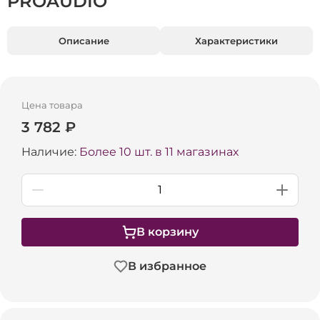
PROAUDIO
Описание
Характеристики
Цена товара
3 782 ₽
Наличие:
Более 10 шт. в 11 магазинах
В корзину
В избранное