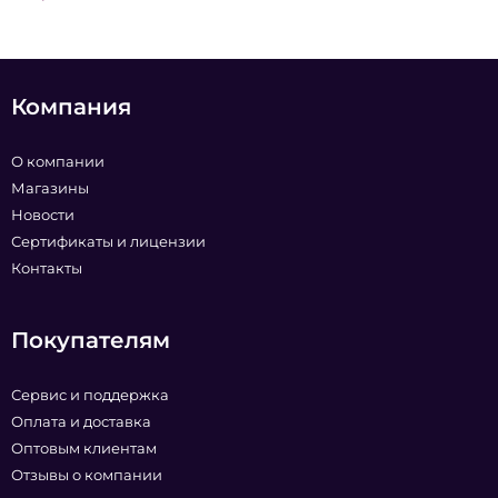
Компания
О компании
Магазины
Новости
Сертификаты и лицензии
Контакты
Покупателям
Сервис и поддержка
Оплата и доставка
Оптовым клиентам
Отзывы о компании