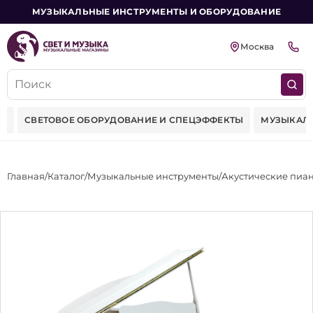
МУЗЫКАЛЬНЫЕ ИНСТРУМЕНТЫ И ОБОРУДОВАНИЕ
Москва
ВОЕ ОБОРУДОВАНИЕ И СПЕЦЭФФЕКТЫ
МУЗЫКАЛЬНЫЕ ИНСТР
Главная
Каталог
Музыкальные инструменты
Акустические пиа