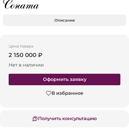
Описание
Цена товара
2 150 000 ₽
Нет в наличии
Оформить заявку
В избранное
Получить консультацию