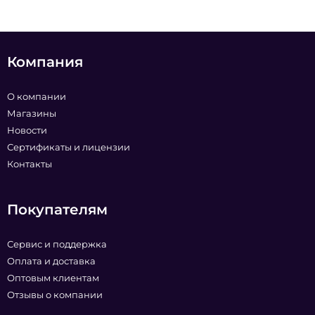
Компания
О компании
Магазины
Новости
Сертификаты и лицензии
Контакты
Покупателям
Сервис и поддержка
Оплата и доставка
Оптовым клиентам
Отзывы о компании