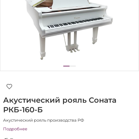
Акустический рояль Соната
РКБ-160-Б
Акустический рояль производства РФ
Подробнее