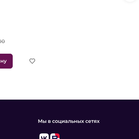
00
ину
Мы в социальных сетях