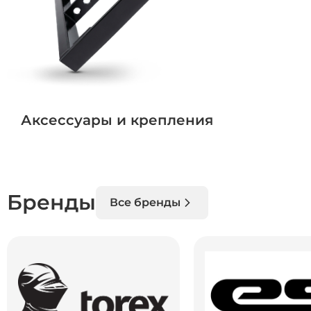
Аксессуары и крепления
Бренды
Все бренды