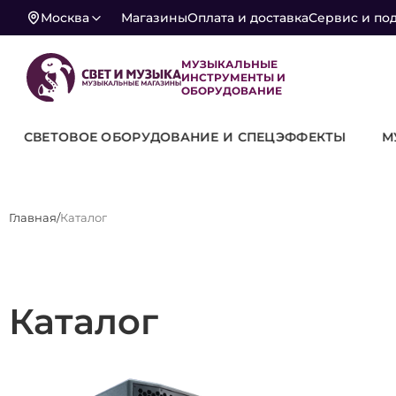
Москва
Магазины
Оплата и доставка
Сервис и по
МУЗЫКАЛЬНЫЕ
ИНСТРУМЕНТЫ И
ОБОРУДОВАНИЕ
СВЕТОВОЕ ОБОРУДОВАНИЕ И СПЕЦЭФФЕКТЫ
М
Главная
Каталог
Каталог