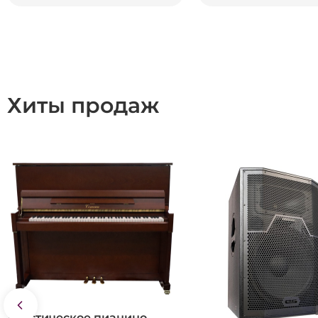
Хиты продаж
Акустическое пианино