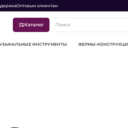
ддержка
Оптовым клиентам
Каталог
УЗЫКАЛЬНЫЕ ИНСТРУМЕНТЫ
ФЕРМЫ-КОНСТРУКЦИ