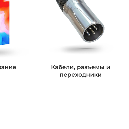
вание
Кабели, разъемы и
переходники