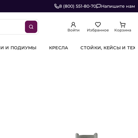
8 (800) 551-80-70
Напишите нам
Войти
Избранное
Корзина
И И ПОДИУМЫ
КРЕСЛА
СТОЙКИ, КЕЙСЫ И ТЕ